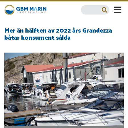
Mer än hälften av 2022 års Grandezza
båtar konsument sålda