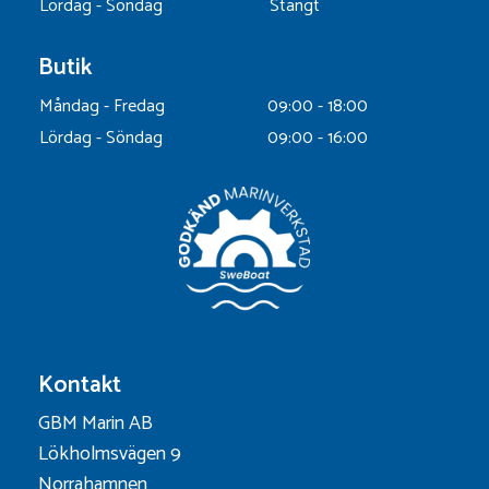
Lördag - Söndag
Stängt
Butik
Måndag - Fredag
09:00 - 18:00
Lördag - Söndag
09:00 - 16:00
Kontakt
GBM Marin AB
Lökholmsvägen 9
Norrahamnen