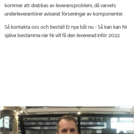
kommer att drabbas av leveransproblem, då varvets
underleverantörer aviserat förseningar av komponenter.
Så kontakta oss och beställ Er nya båt nu - Så kan kan Ni
själva bestämma när Ni vill få den levererad inför 2022.