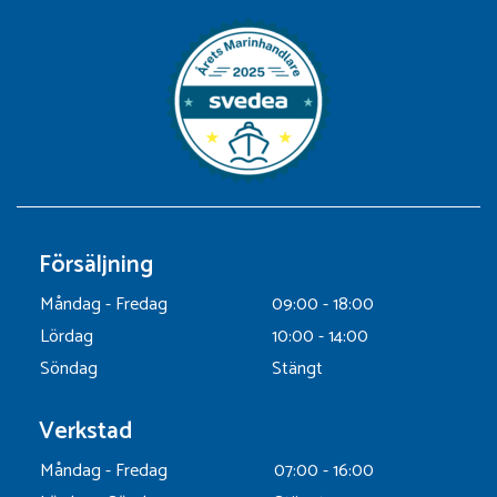
Försäljning
Måndag - Fredag
09:00 - 18:00
Lördag
10:00 - 14:00
Söndag
Stängt
Verkstad
Måndag - Fredag
07:00 - 16:00