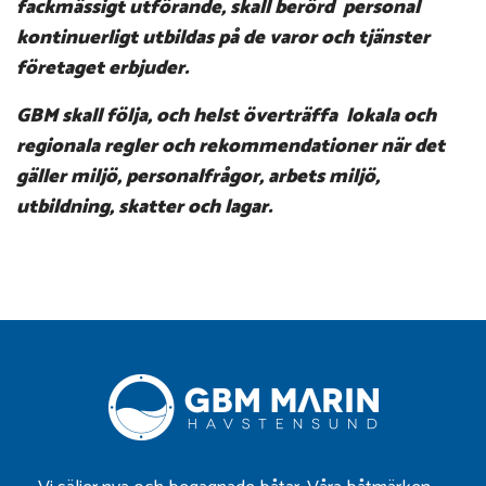
fackmässigt utförande, skall berörd personal
kontinuerligt utbildas på de varor och tjänster
företaget erbjuder.
GBM skall följa, och helst överträffa lokala och
regionala regler och rekommendationer när det
gäller miljö, personalfrågor, arbets miljö,
utbildning, skatter och lagar.