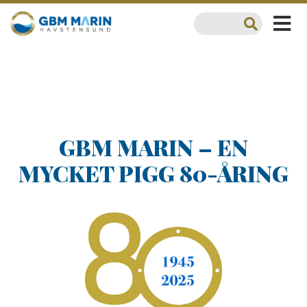
GBM MARIN – EN
MYCKET PIGG 80-ÅRING