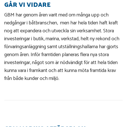
GÅR VI VIDARE
GBM har genom åren varit med om många upp och
nedgångar i båtbranschen, men har hela tiden haft kraft
nog att expandera och utveckla sin verksamhet. Stora
investeringar i butik, marina, verkstad, helt ny rekond och
förvaringsanläggning samt utställningshallarna har gjorts
genom åren. Inför framtiden planeras flera nya stora
investeringar, något som är nödvändigt för att hela tiden
kunna vara i framkant och att kunna möta framtida krav
från både kunder och miljö.