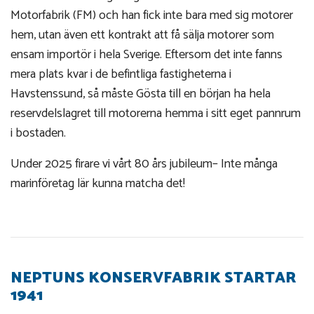
Motorfabrik (FM) och han fick inte bara med sig motorer
hem, utan även ett kontrakt att få sälja motorer som
ensam importör i hela Sverige. Eftersom det inte fanns
mera plats kvar i de befintliga fastigheterna i
Havstenssund, så måste Gösta till en början ha hela
reservdelslagret till motorerna hemma i sitt eget pannrum
i bostaden.
Under 2025 firare vi vårt 80 års jubileum– Inte många
marinföretag lär kunna matcha det!
NEPTUNS KONSERVFABRIK STARTAR
1941