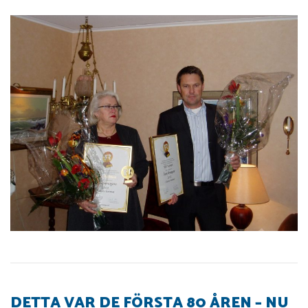
DETTA VAR DE FÖRSTA 80 ÅREN – NU