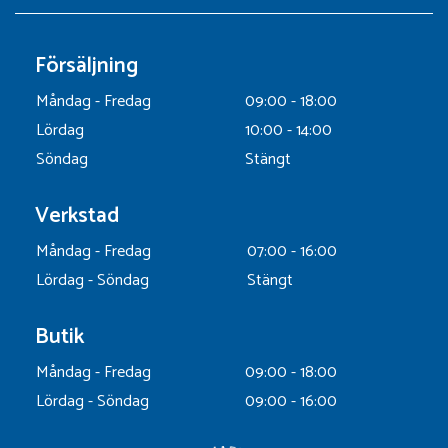
Försäljning
Måndag - Fredag
09:00 - 18:00
Lördag
10:00 - 14:00
Söndag
Stängt
Verkstad
Måndag - Fredag
07:00 - 16:00
Lördag - Söndag
Stängt
Butik
Måndag - Fredag
09:00 - 18:00
Lördag - Söndag
09:00 - 16:00