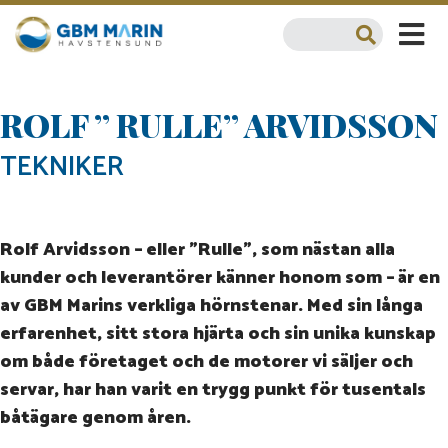
ROLF ” RULLE” ARVIDSSON
TEKNIKER
Rolf Arvidsson – eller ”Rulle”, som nästan alla
kunder och leverantörer känner honom som – är en
av GBM Marins verkliga hörnstenar. Med sin långa
erfarenhet, sitt stora hjärta och sin unika kunskap
om både företaget och de motorer vi säljer och
servar, har han varit en trygg punkt för tusentals
båtägare genom åren.