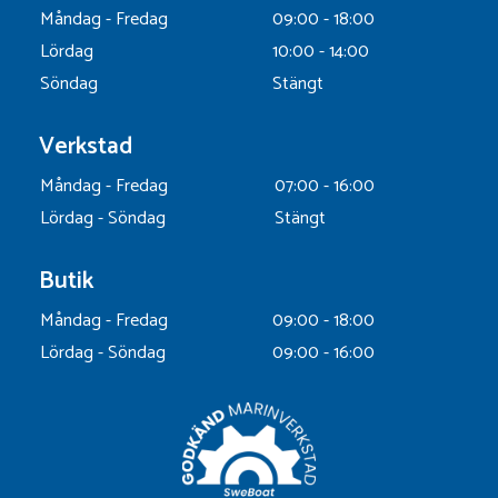
Måndag - Fredag
09:00 - 18:00
Lördag
10:00 - 14:00
Söndag
Stängt
Verkstad
Måndag - Fredag
07:00 - 16:00
Lördag - Söndag
Stängt
Butik
Måndag - Fredag
09:00 - 18:00
Lördag - Söndag
09:00 - 16:00