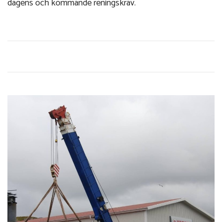
dagens och kommande reningskrav.