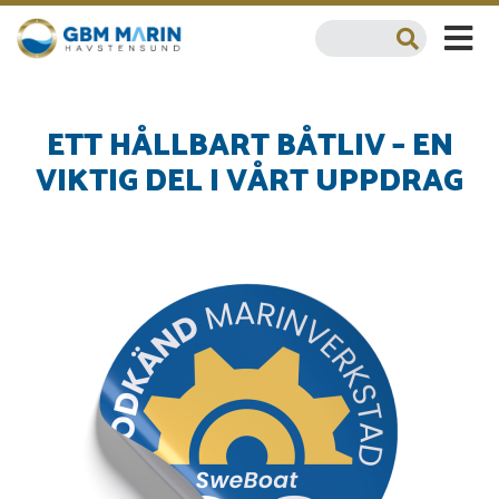
ETT HÅLLBART BÅTLIV – EN
VIKTIG DEL I VÅRT UPPDRAG