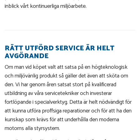
inblick vårt kontinuerliga miljöarbete.
RÄTT UTFÖRD SERVICE ÄR HELT
AVGÖRANDE
Om man vid köpet valt att satsa på en högteknologisk
och miljövänlig produkt så gäller det även att sköta om
den. Vi har genom åren satsat stort på kvalificerad
utbildning av våra servicetekniker och investerar
fortlöpande i specialverktyg. Detta är helt nödvändigt för
att kunna utföra proffsiga reparationer och för att ha den
kunskap som krävs för att underhålla den moderna
motorns alla styrsystem.