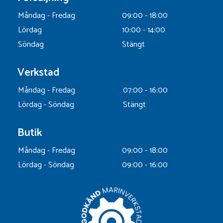
Måndag - Fredag
09:00 - 18:00
Lördag
10:00 - 14:00
Söndag
Stängt
Verkstad
Måndag - Fredag
07:00 - 16:00
Lördag - Söndag
Stängt
Butik
Måndag - Fredag
09:00 - 18:00
Lördag - Söndag
09:00 - 16:00