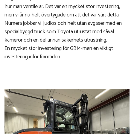
hur man ventilerar. Det var en mycket stor investering,
men vi är nu helt övertygade om att det var värt detta.
Numera jobbar vi ljudlös och helt utan avgaser med en
specialbyggd truck som Toyota utrustat med såväl
kameror och en del annan säkerhets utrustning.
En mycket stor investering för GBM-men en viktigt
investering inför framtiden.