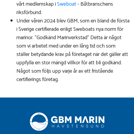
vårt medlemskap i
Sweboat
- Båtbranschens
riksförbund.
Under våren 2024 blev GBM, som en bland de första
i Sverige certifierade enligt Sweboats nya norm för
marinor. "Godkänd Marinverkstad" Detta är något
som vi arbetet med under en lång tid och som
ställer betydande krav på företaget när det gäller att
uppfylla en stor mängd villkor för att bli godkänd.
Något som följs upp varje år av ett fristående
certifierings företag.