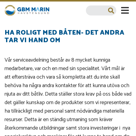
HA ROLIGT MED BÅTEN- DET ANDRA
TAR VI HAND OM
Vår serviceavdelning består av 8 mycket kunniga
medarbetare, var och en med sin specialitet. Vårt mål är
att eftersträva och vara så kompletta att du inte skall
behöva ha några andra kontakter för att kunna utöva och
njuta av ditt båtliv. Detta ställer stora krav på oss både vad
det gäller kunskap om de produkter som vi representerar,
ha tillräckligt med personal samt nödvändiga materiella
resurser. Detta är en ständig utmaning som kräver
återkommande utbildningar samt stora investeringar i nya