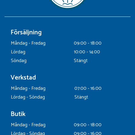
Försäljning
Måndag - Fredag
09:00 - 18:00
Lördag
10:00 - 14:00
Söndag
Stängt
Verkstad
Måndag - Fredag
07:00 - 16:00
Lördag - Söndag
Stängt
Butik
Måndag - Fredag
09:00 - 18:00
Lördag - Söndag
09:00 - 16:00