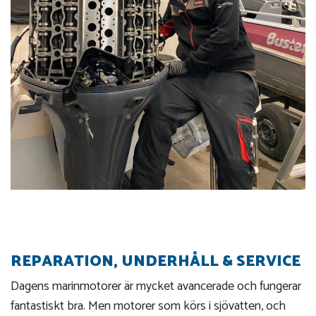
REPARATION, UNDERHÅLL & SERVICE
Dagens marinmotorer är mycket avancerade och fungerar
fantastiskt bra. Men motorer som körs i sjövatten, och