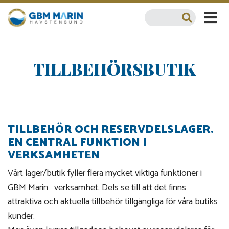
TILLBEHÖRSBUTIK
TILLBEHÖR OCH RESERVDELSLAGER.
EN CENTRAL FUNKTION I
VERKSAMHETEN
Vårt lager/butik fyller flera mycket viktiga funktioner i
GBM Marin verksamhet. Dels se till att det finns
attraktiva och aktuella tillbehör tillgängliga för våra butiks
kunder.