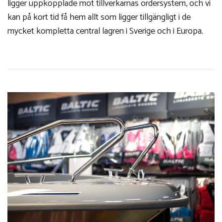
ligger uppkopplade mot tillverkarnas ordersystem, och vi
kan på kort tid få hem allt som ligger tillgängligt i de
mycket kompletta central lagren i Sverige och i Europa.