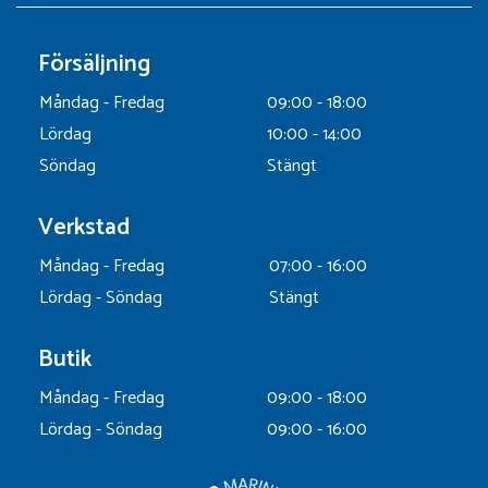
Försäljning
Måndag - Fredag
09:00 - 18:00
Lördag
10:00 - 14:00
Söndag
Stängt
Verkstad
Måndag - Fredag
07:00 - 16:00
Lördag - Söndag
Stängt
Butik
Måndag - Fredag
09:00 - 18:00
Lördag - Söndag
09:00 - 16:00