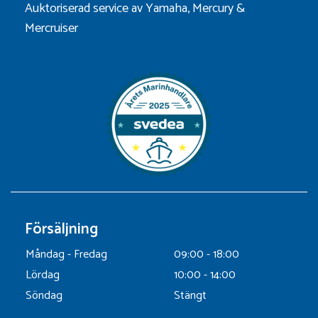
Auktoriserad service av Yamaha, Mercury &
Mercruiser
Försäljning
Måndag - Fredag
09:00 - 18:00
Lördag
10:00 - 14:00
Söndag
Stängt