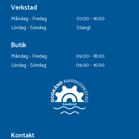
Verkstad
Måndag - Fredag
07:00 - 16:00
Lördag - Söndag
Stängt
Butik
Måndag - Fredag
09:00 - 18:00
Lördag - Söndag
09:00 - 16:00
Kontakt