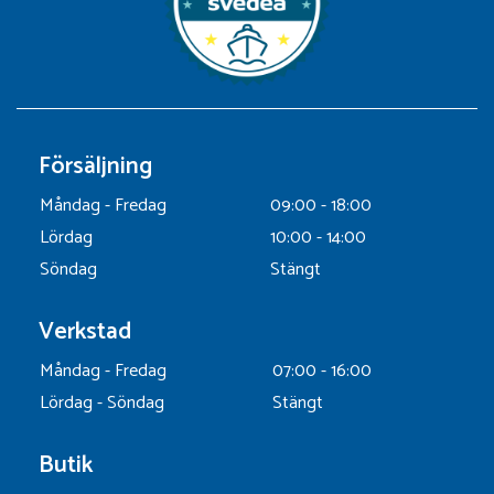
Försäljning
Måndag - Fredag
09:00 - 18:00
Lördag
10:00 - 14:00
Söndag
Stängt
Verkstad
Måndag - Fredag
07:00 - 16:00
Lördag - Söndag
Stängt
Butik