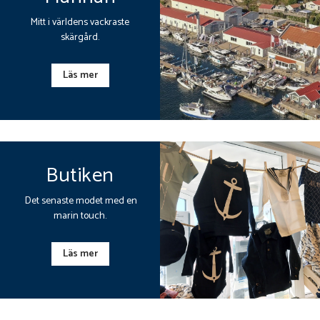
Mitt i världens vackraste
skärgård.
Läs mer
Butiken
Det senaste modet med en
marin touch.
Läs mer