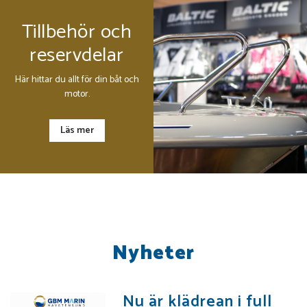
Tillbehör och
reservdelar
Här hittar du allt för din båt och
motor.
Läs mer
Nyheter
Nu är klädrean i full