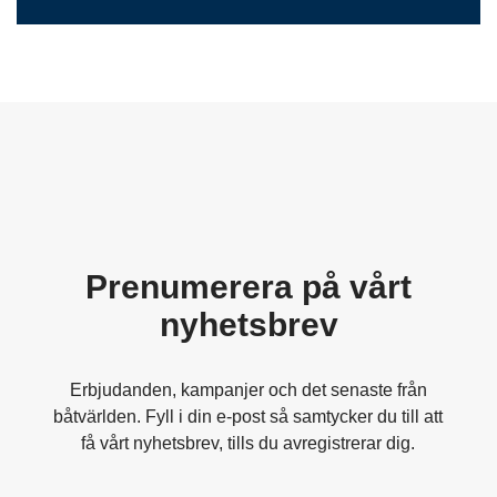
Prenumerera på vårt
nyhetsbrev
Erbjudanden, kampanjer och det senaste från
båtvärlden. Fyll i din e-post så samtycker du till att
få vårt nyhetsbrev, tills du avregistrerar dig.