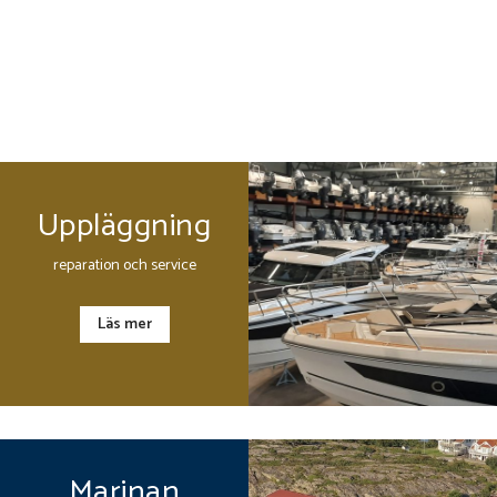
Uppläggning
reparation och service
Läs mer
Marinan