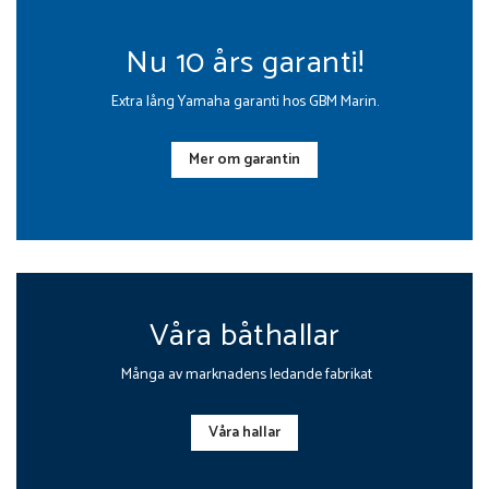
Nu 10 års garanti!
Extra lång Yamaha garanti hos GBM Marin.
Mer om garantin
Våra båthallar
Många av marknadens ledande fabrikat
Våra hallar