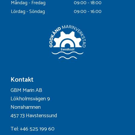
Måndag - Fredag
09:00 - 18:00
Lördag - Söndag
09:00 - 16:00
Kontakt
GBM Marin AB
Lökholmsvägen 9
Norrahamnen
457 73 Havstenssund
Tel: +46 525 199 60