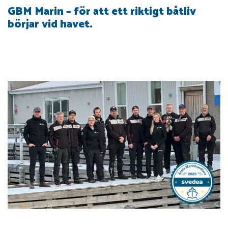
GBM Marin – för att ett riktigt båtliv
börjar vid havet.