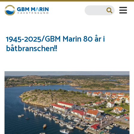
1945-2025/GBM Marin 80 år i
båtbranschen!!