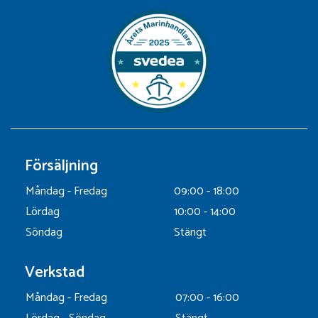
Försäljning
Måndag - Fredag
09:00 - 18:00
Lördag
10:00 - 14:00
Söndag
Stängt
Verkstad
Måndag - Fredag
07:00 - 16:00