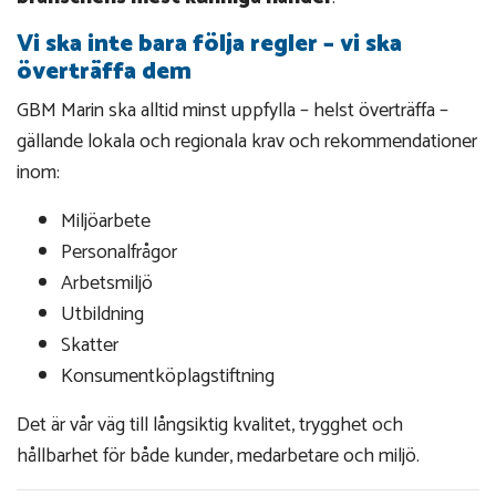
Vi ska inte bara följa regler – vi ska
överträffa dem
GBM Marin ska alltid minst uppfylla – helst överträffa –
gällande lokala och regionala krav och rekommendationer
inom:
Miljöarbete
Personalfrågor
Arbetsmiljö
Utbildning
Skatter
Konsumentköplagstiftning
Det är vår väg till långsiktig kvalitet, trygghet och
hållbarhet för både kunder, medarbetare och miljö.