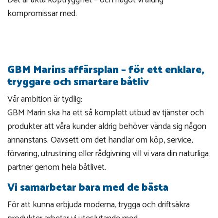
kompromissar med.
GBM Marins affärsplan – för ett enklare,
tryggare och smartare båtliv
Vår ambition är tydlig:
GBM Marin ska ha ett så komplett utbud av tjänster och
produkter att våra kunder aldrig behöver vända sig någon
annanstans. Oavsett om det handlar om köp, service,
förvaring, utrustning eller rådgivning vill vi vara din naturliga
partner genom hela båtlivet.
Vi samarbetar bara med de bästa
För att kunna erbjuda moderna, trygga och driftsäkra