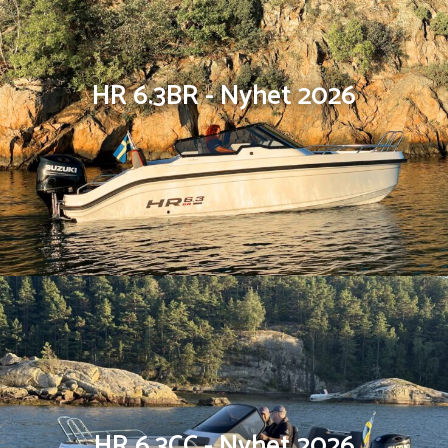
HR 6.3BR - Nyhet 2026
HR 6.3CC - Nyhet 2026