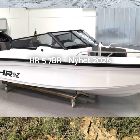
HR 5.7BR - Nyhet 2026