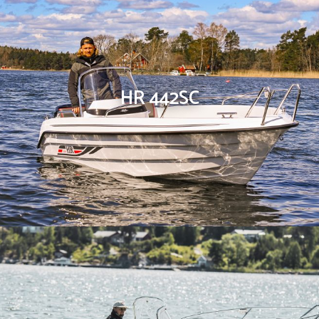
HR 442SC