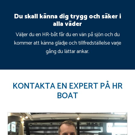
Du skall känna dig trygg och säker i
alla väder
Väljer du en HR-båt får du en vän på sjön och du
kommer att känna glädje och tillfredställelse varje
gång du lättar ankar.
KONTAKTA EN EXPERT PÅ HR
BOAT