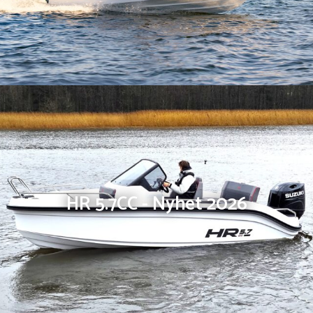
HR 5.7CC - Nyhet 2026