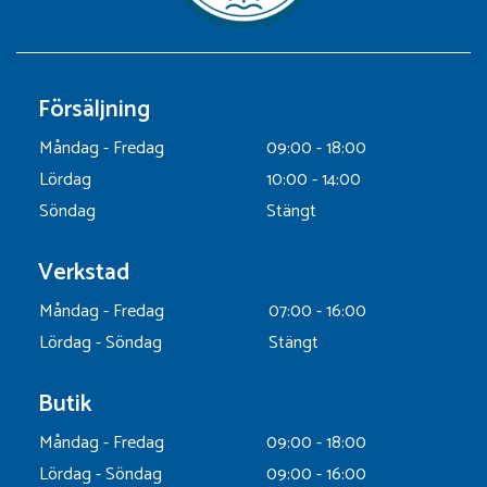
Försäljning
Måndag - Fredag
09:00 - 18:00
Lördag
10:00 - 14:00
Söndag
Stängt
Verkstad
Måndag - Fredag
07:00 - 16:00
Lördag - Söndag
Stängt
Butik
Måndag - Fredag
09:00 - 18:00
Lördag - Söndag
09:00 - 16:00