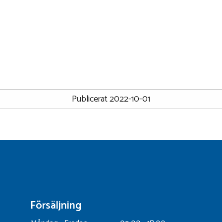
Publicerat 2022-10-01
Försäljning