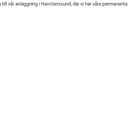
mna till vår anläggning i Havstenssund, där vi har våra permanenta