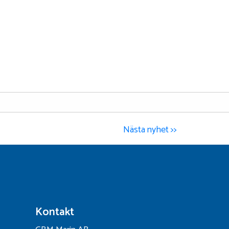
Nästa nyhet >>
Kontakt