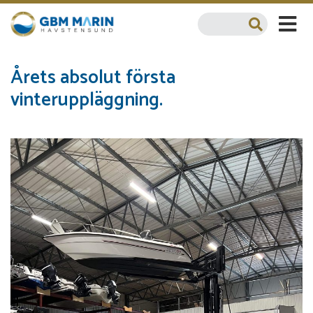
Årets absolut första
vinteruppläggning.