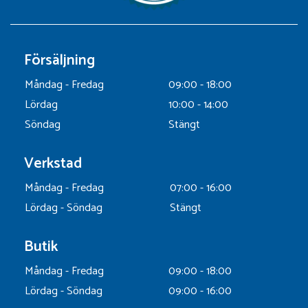
Försäljning
Måndag - Fredag
09:00 - 18:00
Lördag
10:00 - 14:00
Söndag
Stängt
Verkstad
Måndag - Fredag
07:00 - 16:00
Lördag - Söndag
Stängt
Butik
Måndag - Fredag
09:00 - 18:00
Lördag - Söndag
09:00 - 16:00