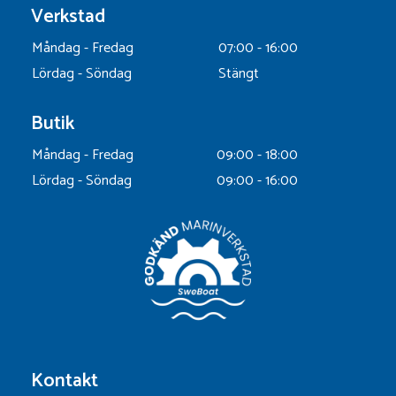
Verkstad
Måndag - Fredag
07:00 - 16:00
Lördag - Söndag
Stängt
Butik
Måndag - Fredag
09:00 - 18:00
Lördag - Söndag
09:00 - 16:00
Kontakt