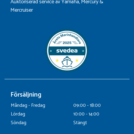
Auktoriserad service av Yamaha, Mercury &
Mercruiser
Försäljning
Måndag - Fredag
09:00 - 18:00
Lördag
10:00 - 14:00
Söndag
Stängt