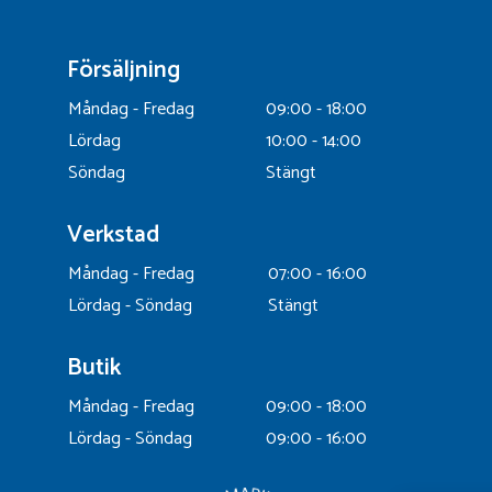
Försäljning
Måndag - Fredag
09:00 - 18:00
Lördag
10:00 - 14:00
Söndag
Stängt
Verkstad
Måndag - Fredag
07:00 - 16:00
Lördag - Söndag
Stängt
Butik
Måndag - Fredag
09:00 - 18:00
Lördag - Söndag
09:00 - 16:00