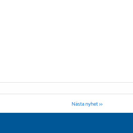
Nästa nyhet >>