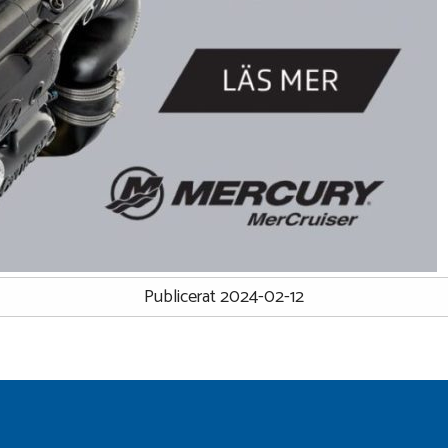
Publicerat 2024-02-12