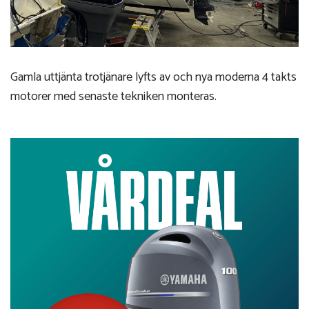
Gamla uttjänta trotjänare lyfts av och nya moderna 4 takts
motorer med senaste tekniken monteras.