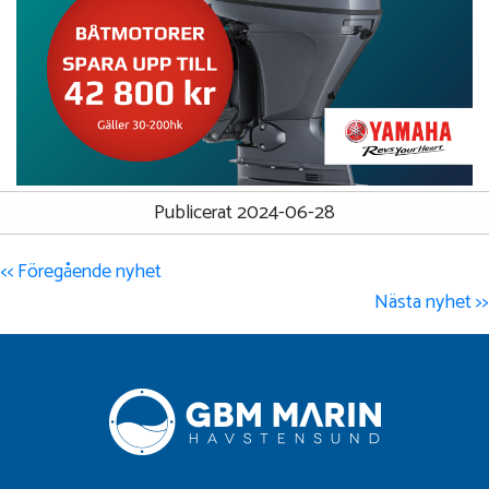
Publicerat 2024-06-28
<< Föregående nyhet
Nästa nyhet >>