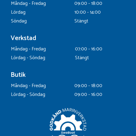
Måndag - Fredag
09:00 - 18:00
Lördag
10:00 - 14:00
Söndag
Stängt
Verkstad
Måndag - Fredag
07:00 - 16:00
Lördag - Söndag
Stängt
Butik
Måndag - Fredag
09:00 - 18:00
Lördag - Söndag
09:00 - 16:00