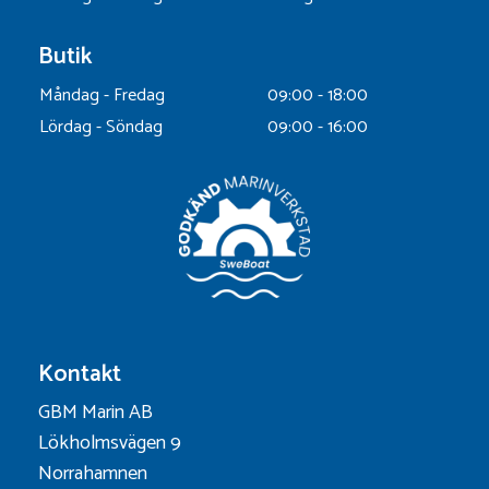
Butik
Måndag - Fredag
09:00 - 18:00
Lördag - Söndag
09:00 - 16:00
Kontakt
GBM Marin AB
Lökholmsvägen 9
Norrahamnen