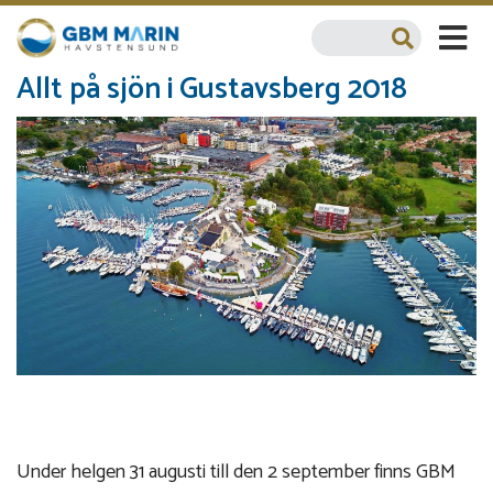
Allt på sjön i Gustavsberg 2018
Under helgen 31 augusti till den 2 september finns GBM