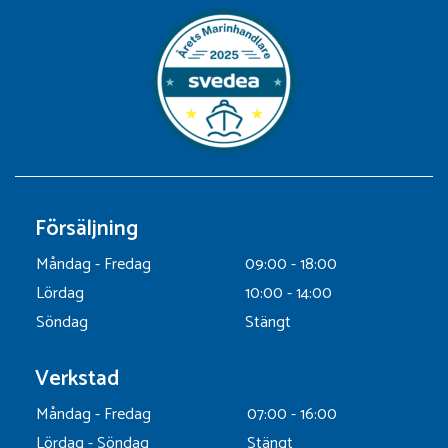
Försäljning
Måndag - Fredag
09:00 - 18:00
Lördag
10:00 - 14:00
Söndag
Stängt
Verkstad
Måndag - Fredag
07:00 - 16:00
Lördag - Söndag
Stängt