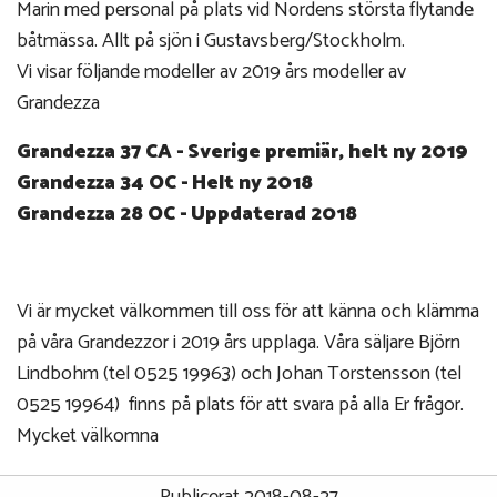
Marin med personal på plats vid Nordens största flytande
båtmässa. Allt på sjön i Gustavsberg/Stockholm.
Vi visar följande modeller av 2019 års modeller av
Grandezza
Grandezza 37 CA - Sverige premiär, helt ny 2019
Grandezza 34 OC - Helt ny 2018
Grandezza 28 OC - Uppdaterad 2018
Vi är mycket välkommen till oss för att känna och klämma
på våra Grandezzor i 2019 års upplaga. Våra säljare Björn
Lindbohm (tel 0525 19963) och Johan Torstensson (tel
0525 19964) finns på plats för att svara på alla Er frågor.
Mycket välkomna