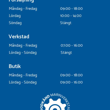
Måndag - Fredag
09:00 - 18:00
Lördag
10:00 - 14:00
Söndag
Stängt
Verkstad
Måndag - Fredag
07:00 - 16:00
Lördag - Söndag
Stängt
Butik
Måndag - Fredag
09:00 - 18:00
Lördag - Söndag
09:00 - 16:00