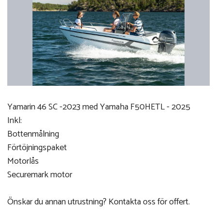
Yamarin 46 SC -2023 med Yamaha F50HETL - 2025
Inkl:
Bottenmålning
Förtöjningspaket
Motorlås
Securemark motor
Önskar du annan utrustning? Kontakta oss för offert.