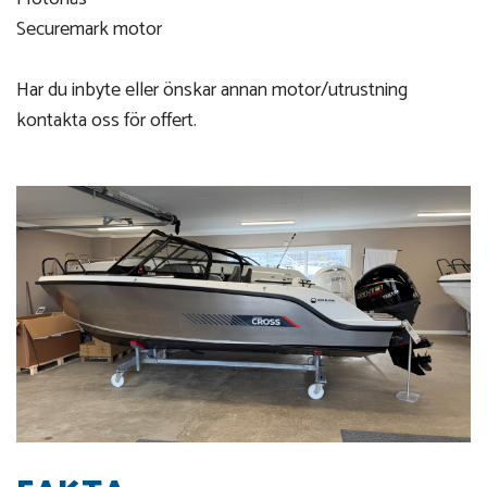
Securemark motor
Har du inbyte eller önskar annan motor/utrustning
kontakta oss för offert.