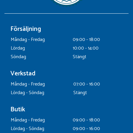
Försäljning
Måndag - Fredag
09:00 - 18:00
Lördag
10:00 - 14:00
Söndag
Stängt
Verkstad
Måndag - Fredag
07:00 - 16:00
Lördag - Söndag
Stängt
Butik
Måndag - Fredag
09:00 - 18:00
Lördag - Söndag
09:00 - 16:00