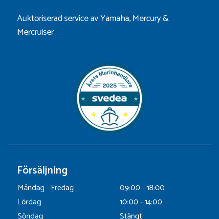
Auktoriserad service av Yamaha, Mercury &
Mercruiser
Försäljning
Måndag - Fredag
09:00 - 18:00
Lördag
10:00 - 14:00
Söndag
Stängt