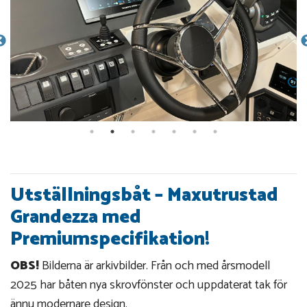
Utställningsbåt – Maxutrustad
Grandezza med
Premiumspecifikation!
OBS!
Bilderna är arkivbilder. Från och med årsmodell
2025 har båten nya skrovfönster och uppdaterat tak för
ännu modernare design.