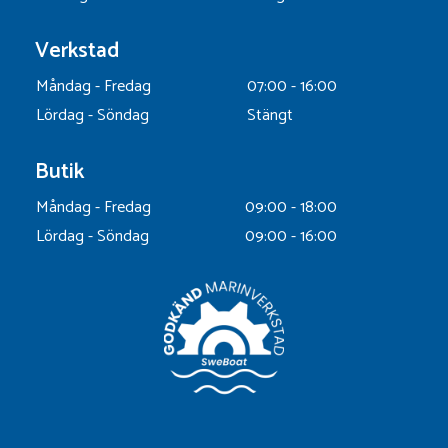
Verkstad
Måndag - Fredag
07:00 - 16:00
Lördag - Söndag
Stängt
Butik
Måndag - Fredag
09:00 - 18:00
Lördag - Söndag
09:00 - 16:00