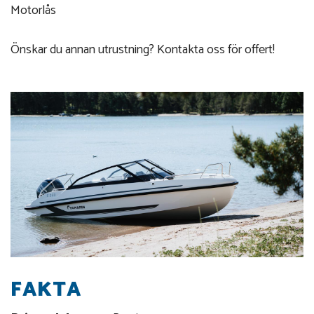
Motorlås
Önskar du annan utrustning? Kontakta oss för offert!
FAKTA