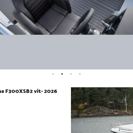
ha F300XSB2 vit- 2026