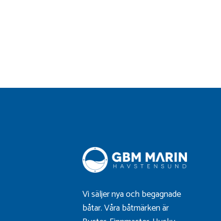
Vi säljer nya och begagnade
båtar. Våra båtmärken är