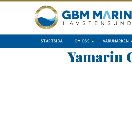
STARTSIDA
OM OSS
VARUMÄRKEN
Yamarin 