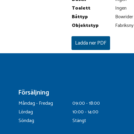
Toalett
Ingen
Båttyp
Bowrider
Objektstyp
Fabriksn
Ladda ner PDF
Försäljning
Måndag - Fredag
09:00 - 18:00
Lördag
10:00 - 14:00
Söndag
Stängt