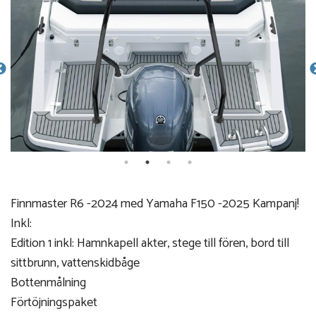
Finnmaster R6 -2024 med Yamaha F150 -2025 Kampanj!
Inkl:
Edition 1 inkl: Hamnkapell akter, stege till fören, bord till
sittbrunn, vattenskidbåge
Bottenmålning
Förtöjningspaket