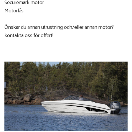
Securemark motor
Motorlås
Önskar du annan utrustning och/eller annan motor?
kontakta oss för offert!