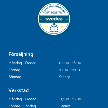
Försäljning
Måndag - Fredag
09:00 - 18:00
Lördag
10:00 - 14:00
Söndag
Stängt
Verkstad
Måndag - Fredag
07:00 - 16:00
Lördag - Söndag
Stängt