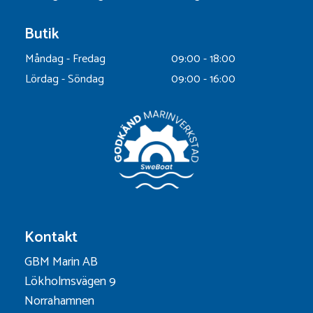
Butik
Måndag - Fredag
09:00 - 18:00
Lördag - Söndag
09:00 - 16:00
Kontakt
GBM Marin AB
Lökholmsvägen 9
Norrahamnen