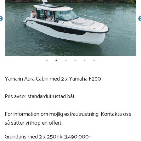
Yamarin Aura Cabin med 2 x Yamaha F250
Pris avser standardutrustad båt.
För information om möjlig extrautrustning. Kontakta oss
så sätter vi ihop en offert.
Grundpris med 2 x 250hk: 3,490,000:-