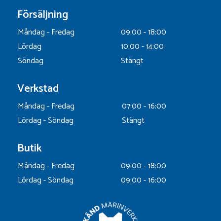
Försäljning
Måndag - Fredag
09:00 - 18:00
Lördag
10:00 - 14:00
Söndag
Stängt
Verkstad
Måndag - Fredag
07:00 - 16:00
Lördag - Söndag
Stängt
Butik
Måndag - Fredag
09:00 - 18:00
Lördag - Söndag
09:00 - 16:00