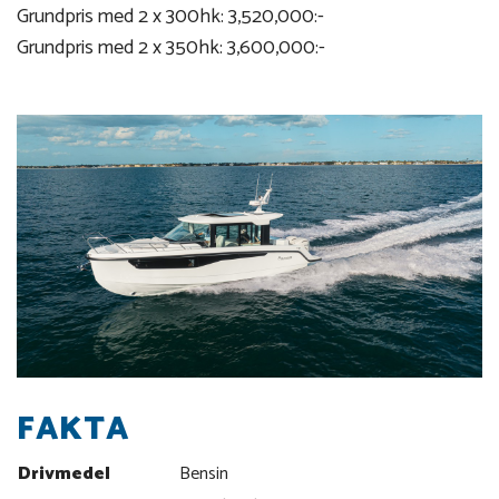
Grundpris med 2 x 300hk: 3,520,000:-
Grundpris med 2 x 350hk: 3,600,000:-
FAKTA
Drivmedel
Bensin