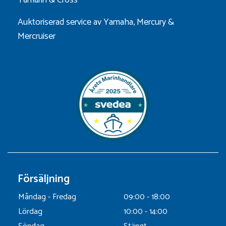
Yamarin
&
Cross
Auktoriserad service av Yamaha, Mercury &
Mercruiser
Försäljning
Måndag - Fredag
09:00 - 18:00
Lördag
10:00 - 14:00