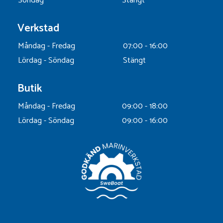
Söndag
Stängt
Verkstad
Måndag - Fredag
07:00 - 16:00
Lördag - Söndag
Stängt
Butik
Måndag - Fredag
09:00 - 18:00
Lördag - Söndag
09:00 - 16:00