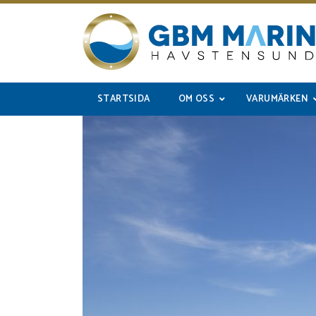
STARTSIDA
OM OSS
VARUMÄRKEN