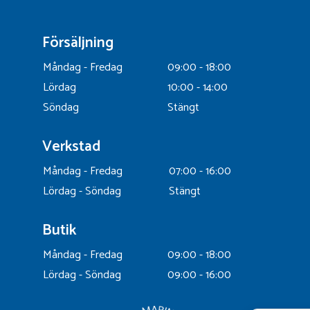
Försäljning
Måndag - Fredag
09:00 - 18:00
Lördag
10:00 - 14:00
Söndag
Stängt
Verkstad
Måndag - Fredag
07:00 - 16:00
Lördag - Söndag
Stängt
Butik
Måndag - Fredag
09:00 - 18:00
Lördag - Söndag
09:00 - 16:00