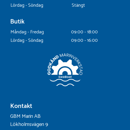
Lördag - Söndag
Stängt
Butik
Måndag - Fredag
09:00 - 18:00
Lördag - Söndag
09:00 - 16:00
Kontakt
GBM Marin AB
Lökholmsvägen 9