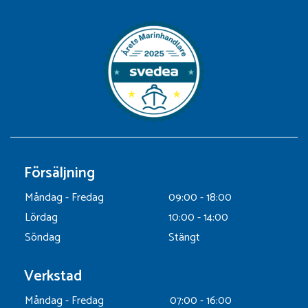
Försäljning
Måndag - Fredag
09:00 - 18:00
Lördag
10:00 - 14:00
Söndag
Stängt
Verkstad
Måndag - Fredag
07:00 - 16:00