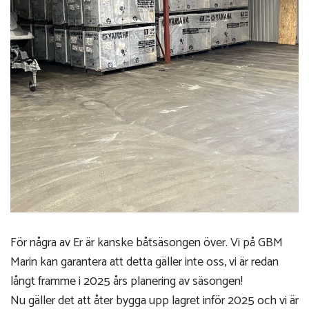
För några av Er är kanske båtsäsongen över. Vi på GBM
Marin kan garantera att detta gäller inte oss, vi är redan
långt framme i 2025 års planering av säsongen!
Nu gäller det att åter bygga upp lagret inför 2025 och vi är