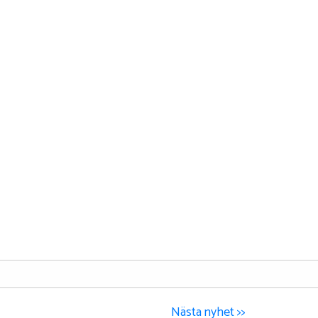
Nästa nyhet >>