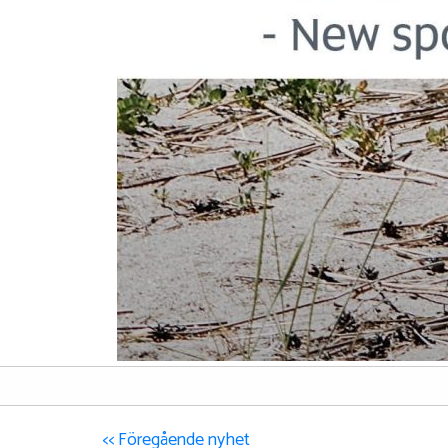
<< Föregående nyhet