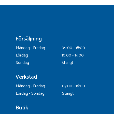
Försäljning
Måndag - Fredag
09:00 - 18:00
Lördag
10:00 - 14:00
Söndag
Stängt
Verkstad
Måndag - Fredag
07:00 - 16:00
Lördag - Söndag
Stängt
Butik