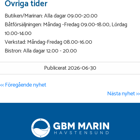
Övriga tider
Butiken/Marinan: Alla dagar 09.00-20.00
Båtförsäljningen: Måndag -Fredag 09.00-18.00, Lördag
10.00-14.00
Verkstad: Måndag-Fredag 08.00-16.00
Bistron: Alla dagar 12.00 - 20.00
Publicerat 2026-06-30
<< Föregående nyhet
Nästa nyhet >>