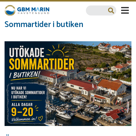
Sommartider i butiken