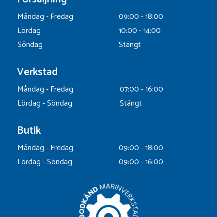
Måndag - Fredag
09:00 - 18:00
Lördag
10:00 - 14:00
Söndag
Stängt
Verkstad
Måndag - Fredag
07:00 - 16:00
Lördag - Söndag
Stängt
Butik
Måndag - Fredag
09:00 - 18:00
Lördag - Söndag
09:00 - 16:00