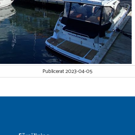
Publicerat 2023-04-05