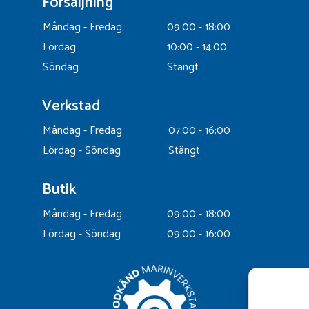
Försäljning
Måndag - Fredag
09:00 - 18:00
Lördag
10:00 - 14:00
Söndag
Stängt
Verkstad
Måndag - Fredag
07:00 - 16:00
Lördag - Söndag
Stängt
Butik
Måndag - Fredag
09:00 - 18:00
Lördag - Söndag
09:00 - 16:00