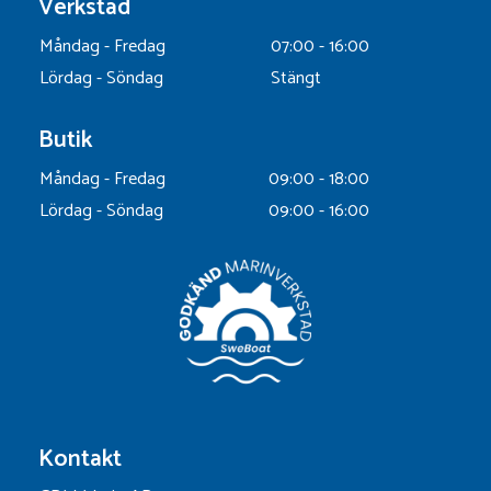
Verkstad
Måndag - Fredag
07:00 - 16:00
Lördag - Söndag
Stängt
Butik
Måndag - Fredag
09:00 - 18:00
Lördag - Söndag
09:00 - 16:00
Kontakt