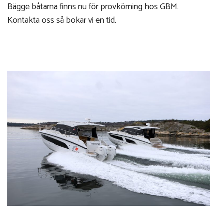
Bägge båtarna finns nu för provkörning hos GBM.
Kontakta oss så bokar vi en tid.