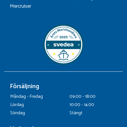
Mercruiser
Försäljning
Måndag - Fredag
09:00 - 18:00
Lördag
10:00 - 14:00
Söndag
Stängt