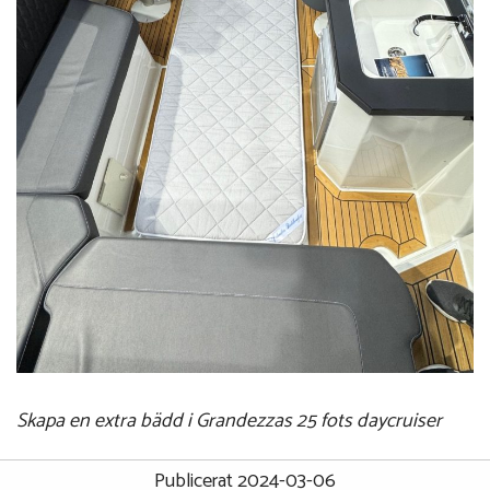
Skapa en extra bädd i Grandezzas 25 fots daycruiser
Publicerat 2024-03-06