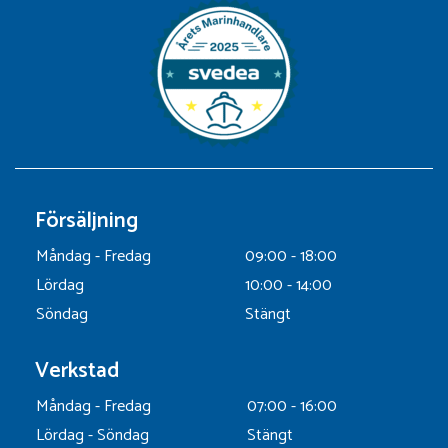
Försäljning
Måndag - Fredag
09:00 - 18:00
Lördag
10:00 - 14:00
Söndag
Stängt
Verkstad
Måndag - Fredag
07:00 - 16:00
Lördag - Söndag
Stängt