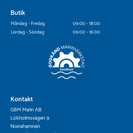
Butik
Måndag - Fredag
09:00 - 18:00
Lördag - Söndag
09:00 - 16:00
Kontakt
GBM Marin AB
Lökholmsvägen 9
Norrahamnen