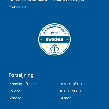
Mercruiser
Försäljning
Måndag - Fredag
09:00 - 18:00
Lördag
10:00 - 14:00
Söndag
Stängt