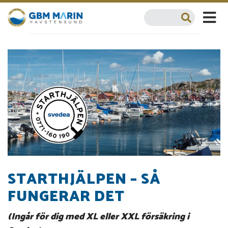
STARTHJÄLPEN – SÅ
FUNGERAR DET
(Ingår för dig med XL eller XXL försäkring i