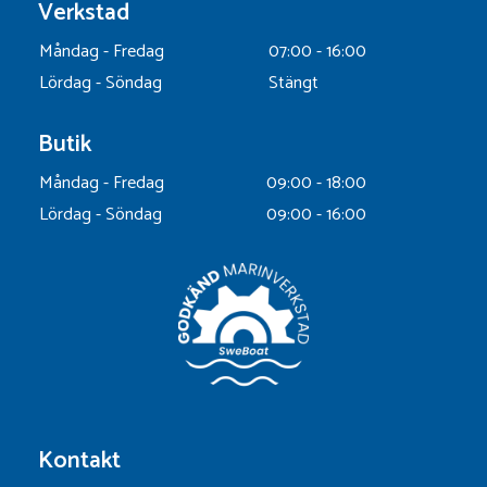
Verkstad
Måndag - Fredag
07:00 - 16:00
Lördag - Söndag
Stängt
Butik
Måndag - Fredag
09:00 - 18:00
Lördag - Söndag
09:00 - 16:00
Kontakt