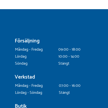
Försäljning
Måndag - Fredag
09:00 - 18:00
Lördag
10:00 - 14:00
Söndag
Stängt
Verkstad
Måndag - Fredag
07:00 - 16:00
Lördag - Söndag
Stängt
Butik