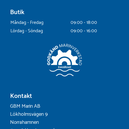
Butik
Måndag - Fredag
09:00 - 18:00
Lördag - Söndag
09:00 - 16:00
Kontakt
GBM Marin AB
Lökholmsvägen 9
Norrahamnen