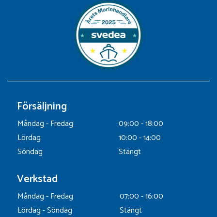
Försäljning
Måndag - Fredag
09:00 - 18:00
Lördag
10:00 - 14:00
Söndag
Stängt
Verkstad
Måndag - Fredag
07:00 - 16:00
Lördag - Söndag
Stängt