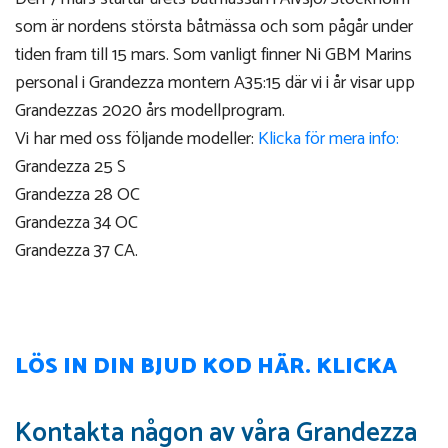
som är nordens största båtmässa och som pågår under
tiden fram till 15 mars. Som vanligt finner Ni GBM Marins
personal i Grandezza montern A35:15 där vi i år visar upp
Grandezzas 2020 års modellprogram.
Vi har med oss följande modeller:
Klicka för mera info:
Grandezza 25 S
Grandezza 28 OC
Grandezza 34 OC
Grandezza 37 CA.
LÖS IN DIN BJUD KOD HÄR. KLICKA
Kontakta någon av våra Grandezza