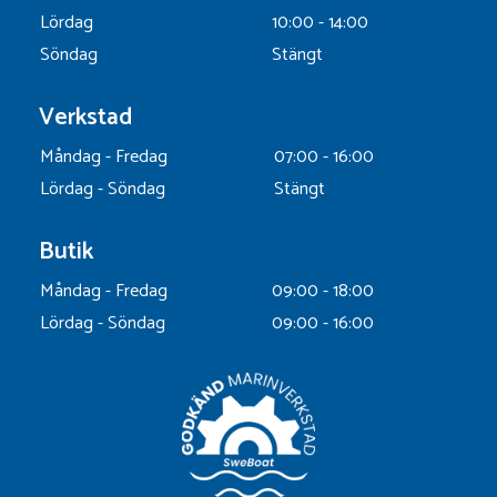
Lördag
10:00 - 14:00
Söndag
Stängt
Verkstad
Måndag - Fredag
07:00 - 16:00
Lördag - Söndag
Stängt
Butik
Måndag - Fredag
09:00 - 18:00
Lördag - Söndag
09:00 - 16:00