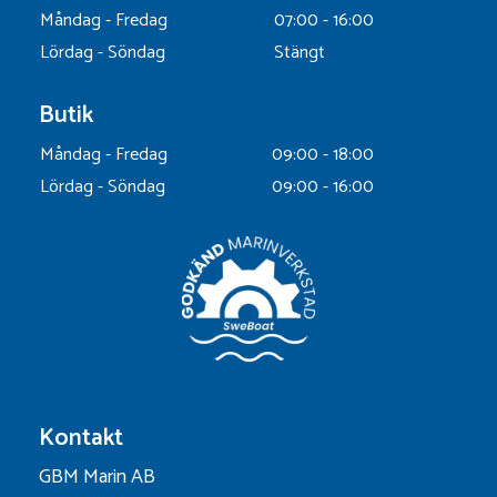
Måndag - Fredag
07:00 - 16:00
Lördag - Söndag
Stängt
Butik
Måndag - Fredag
09:00 - 18:00
Lördag - Söndag
09:00 - 16:00
Kontakt
GBM Marin AB