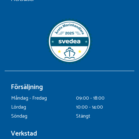
Försäljning
Måndag - Fredag
09:00 - 18:00
Lördag
10:00 - 14:00
Söndag
Stängt
Verkstad