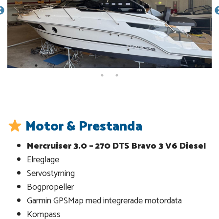
Motor & Prestanda
Mercruiser 3.0 – 270 DTS Bravo 3 V6 Diesel
Elreglage
Servostyrning
Bogpropeller
Garmin GPSMap med integrerade motordata
Kompass