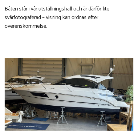
Båten står i vår utställningshall och är därför lite
svårfotograferad – visning kan ordnas efter
överenskommelse.