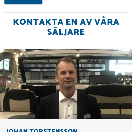
KONTAKTA EN AV VÅRA
SÄLJARE
JOHAN TORSTENSSON