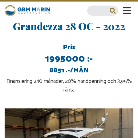
Grandezza 28 OC - 2022
Pris
1995000 :-
8851 .-/MÅN
Finansiering 240 månader, 20% handpenning och 3,95%
ränta