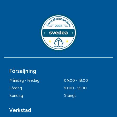
Försäljning
Måndag - Fredag
09:00 - 18:00
Lördag
10:00 - 14:00
Söndag
Stängt
Verkstad