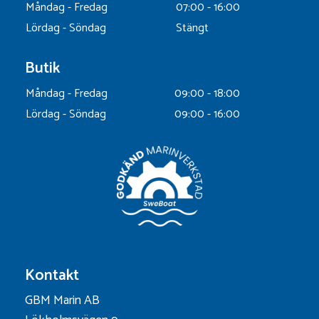
Måndag - Fredag
07:00 - 16:00
Lördag - Söndag
Stängt
Butik
Måndag - Fredag
09:00 - 18:00
Lördag - Söndag
09:00 - 16:00
Kontakt
GBM Marin AB