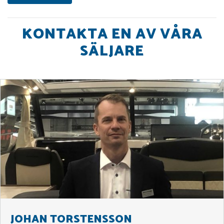
KONTAKTA EN AV VÅRA
SÄLJARE
JOHAN TORSTENSSON