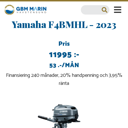
Yamaha F4BMHL - 2023
Pris
11995 :-
53 .-/MÅN
Finansiering 240 månader, 20% handpenning och 3,95%
ränta