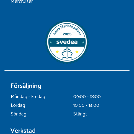
Mercruiser
Försäljning
Måndag - Fredag
09:00 - 18:00
Lördag
10:00 - 14:00
Söndag
Stängt
Verkstad