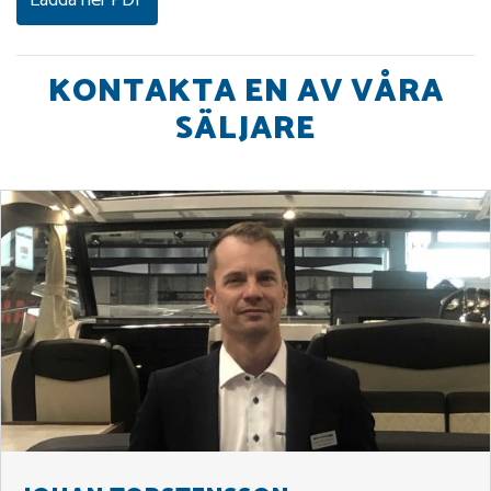
KONTAKTA EN AV VÅRA
SÄLJARE