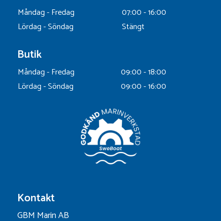
Måndag - Fredag
07:00 - 16:00
Lördag - Söndag
Stängt
Butik
Måndag - Fredag
09:00 - 18:00
Lördag - Söndag
09:00 - 16:00
Kontakt
GBM Marin AB