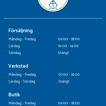
Försäljning
Måndag - Fredag
09:00 - 18:00
Lördag
10:00 - 14:00
Söndag
Stängt
Verkstad
Måndag - Fredag
07:00 - 16:00
Lördag - Söndag
Stängt
Butik
Måndag - Fredag
09:00 - 18:00