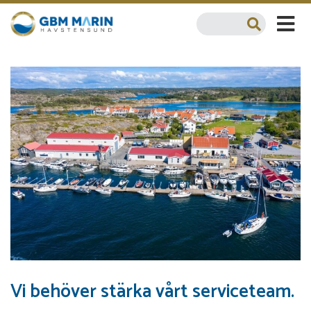
Vi behöver stärka vårt serviceteam.