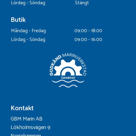
Lördag - Söndag
Stängt
Butik
Måndag - Fredag
09:00 - 18:00
Lördag - Söndag
09:00 - 16:00
Kontakt
GBM Marin AB
Lökholmsvägen 9
Norrahamnen