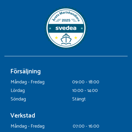
Försäljning
Måndag - Fredag
09:00 - 18:00
Lördag
10:00 - 14:00
Söndag
Stängt
Verkstad
Måndag - Fredag
07:00 - 16:00