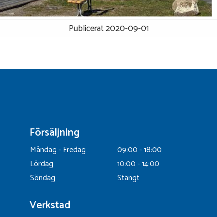
Publicerat 2020-09-01
Försäljning
Måndag - Fredag
09:00 - 18:00
Lördag
10:00 - 14:00
Söndag
Stängt
Verkstad