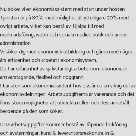
Nu söker vi en ekonomiassistent med start under hösten.
Tjänsten är på 80% med möjlighet till ytterligare 20% med
övrigt arbete, vilket kan bestå av: Hjälpa till med
marknadsföring, webb och sociala medier, butik och annan
administration.
Vi söker dig med ekonomisk utbildning och gärna med några
års erfarenhet och arbetat i ekonomisystem.
Du har erfarenhet av självständigt arbete inom ekonomi, är
ansvarstagande, flexibel och noggrann.
I tjänsten som ekonomiassistent hos oss är du en viktig del av
ekonomiavdelningen. Arbetsuppgifterna är varierande och det
finns stora möjligheter att utveckla rollen och dess innehåll
beroende på den som söker.
Dina arbetsuppgifter kommer bestå av, löpande bokföring
och avstämningar, kund & leverantörsreskontra, in &