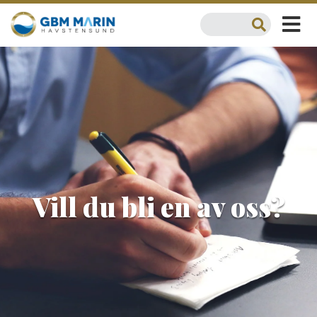
Vill du bli en av oss?