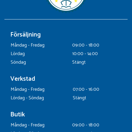
Försäljning
Måndag - Fredag
09:00 - 18:00
Lördag
10:00 - 14:00
Söndag
Stängt
Verkstad
Måndag - Fredag
07:00 - 16:00
Lördag - Söndag
Stängt
Butik
Måndag - Fredag
09:00 - 18:00