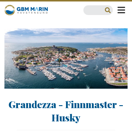
Grandezza - Finnmaster -
Husky