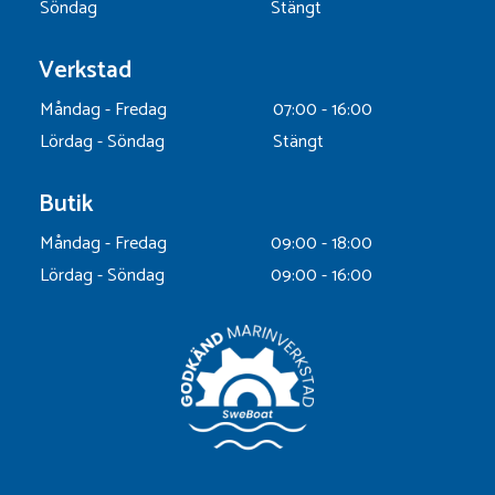
Söndag
Stängt
Verkstad
Måndag - Fredag
07:00 - 16:00
Lördag - Söndag
Stängt
Butik
Måndag - Fredag
09:00 - 18:00
Lördag - Söndag
09:00 - 16:00