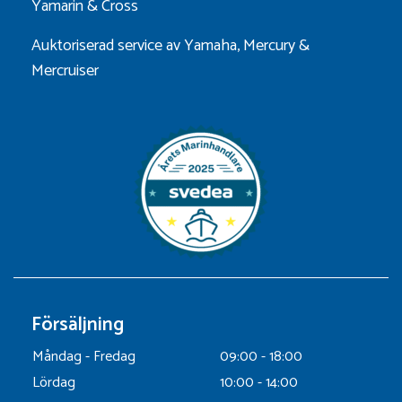
Yamarin
&
Cross
Auktoriserad service av Yamaha, Mercury &
Mercruiser
Försäljning
Måndag - Fredag
09:00 - 18:00
Lördag
10:00 - 14:00