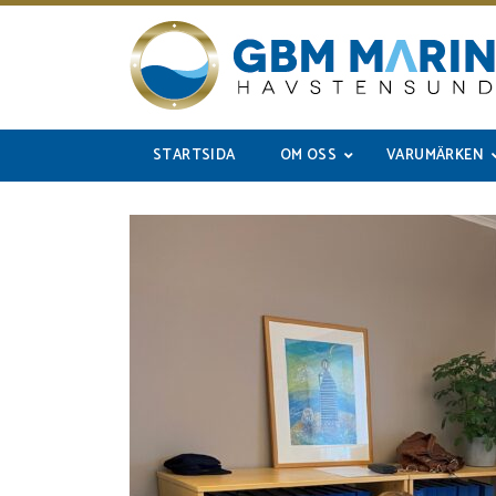
STARTSIDA
OM OSS
VARUMÄRKEN