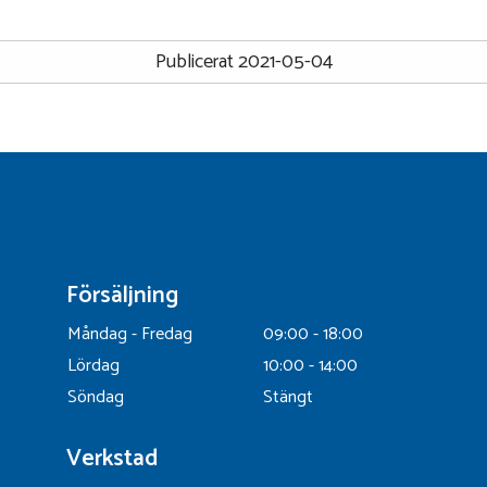
Publicerat 2021-05-04
Försäljning
Måndag - Fredag
09:00 - 18:00
Lördag
10:00 - 14:00
Söndag
Stängt
Verkstad