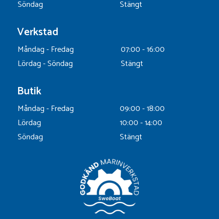
Söndag
Stängt
Verkstad
Måndag - Fredag
07:00 - 16:00
Lördag - Söndag
Stängt
Butik
Måndag - Fredag
09:00 - 18:00
Lördag
10:00 - 14:00
Söndag
Stängt