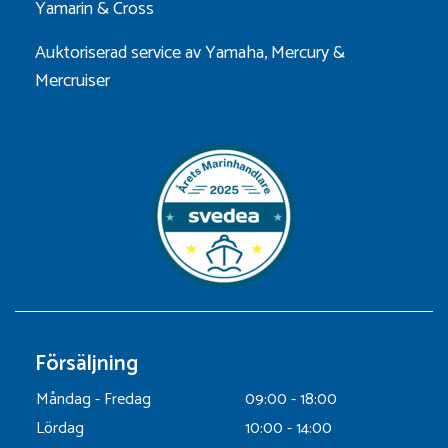
Yamarin
&
Cross
Auktoriserad service av Yamaha, Mercury &
Mercruiser
Försäljning
Måndag - Fredag
09:00 - 18:00
Lördag
10:00 - 14:00