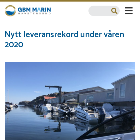
Nytt leveransrekord under våren
2020