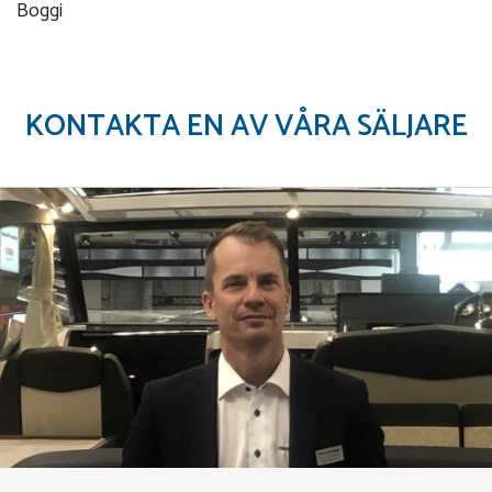
Boggi
KONTAKTA EN AV VÅRA SÄLJARE