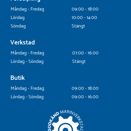
Måndag - Fredag
09:00 - 18:00
Lördag
10:00 - 14:00
Söndag
Stängt
Verkstad
Måndag - Fredag
07:00 - 16:00
Lördag - Söndag
Stängt
Butik
Måndag - Fredag
09:00 - 18:00
Lördag - Söndag
09:00 - 16:00