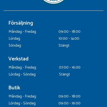
Försäljning
Måndag - Fredag
09:00 - 18:00
Lördag
10:00 - 14:00
Söndag
Stängt
Verkstad
Måndag - Fredag
07:00 - 16:00
Lördag - Söndag
Stängt
Butik
Måndag - Fredag
09:00 - 18:00
Lördag - Söndag
09:00 - 16:00