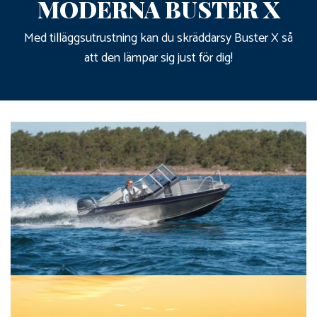
MODERNA BUSTER X
Med tilläggsutrustning kan du skräddarsy Buster X så
att den lämpar sig just för dig!