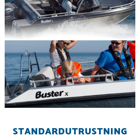
STANDARDUTRUSTNING