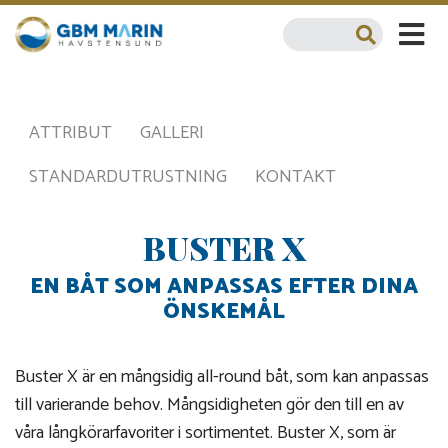
ATTRIBUT
GALLERI
STANDARDUTRUSTNING
KONTAKT
BUSTER X
EN BÅT SOM ANPASSAS EFTER DINA
ÖNSKEMÅL
Buster X är en mångsidig all-round båt, som kan anpassas
till varierande behov. Mångsidigheten gör den till en av
våra långkörarfavoriter i sortimentet. Buster X, som är