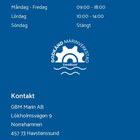
Måndag - Fredag
09:00 - 18:00
Lördag
10:00 - 14:00
Söndag
Stängt
Kontakt
GBM Marin AB
Lökholmsvägen 9
Norrahamnen
457 73 Havstenssund