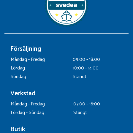
Försäljning
Måndag - Fredag
09:00 - 18:00
Lördag
10:00 - 14:00
Söndag
Stängt
Verkstad
Måndag - Fredag
07:00 - 16:00
Lördag - Söndag
Stängt
Butik